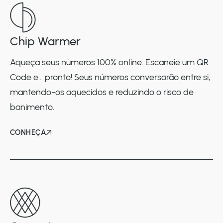
Chip Warmer
Aqueça seus números 100% online. Escaneie um QR
Code e... pronto! Seus números conversarão entre si,
mantendo-os aquecidos e reduzindo o risco de
banimento.
CONHEÇA