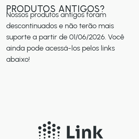
PRODUTOS ANTIGOS?
Nossos produtos antigos foram
descontinuados e não terão mais
suporte a partir de 01/06/2026. Você
ainda pode acessá-los pelos links
abaixo!