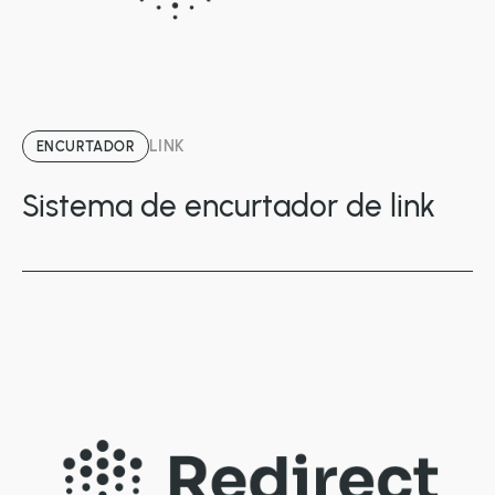
LINK
ENCURTADOR
Sistema de encurtador de link