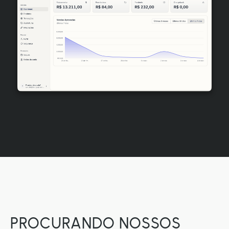
PROCURANDO NOSSOS