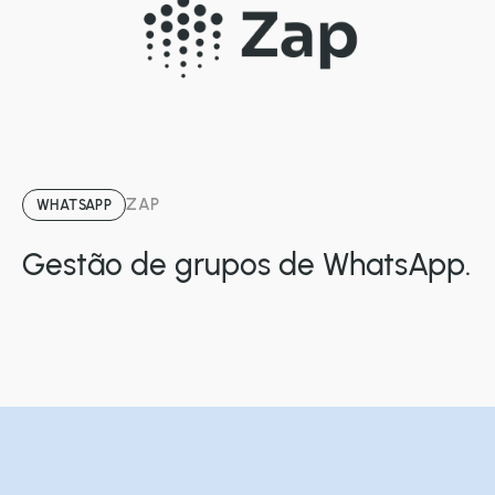
ZAP
WHATSAPP
Gestão de grupos de WhatsApp.