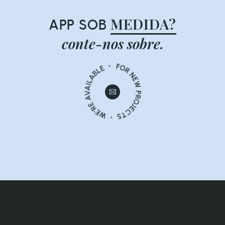
MEDIDA?
APP SOB
conte-nos sobre.