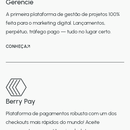
Gerencie
A primeira plataforma de gestão de projetos 100%
feita para o marketing digital. Lançamentos,
perpétuo, tráfego pago — tudo no lugar certo.
CONHEÇA
Berry Pay
Plataforma de pagamentos robusta com um dos
checkouts mais rápidos do mundo! Aceite