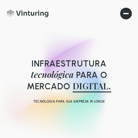
INFRAESTRUTURA
tecnológica
PARA O
DIGITAL.
MERCADO
TECNOLOGIA PARA SUA EMPRESA IR LONGE