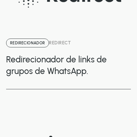
REDIRECT
REDIRECIONADOR
Redirecionador de links de
grupos de WhatsApp.