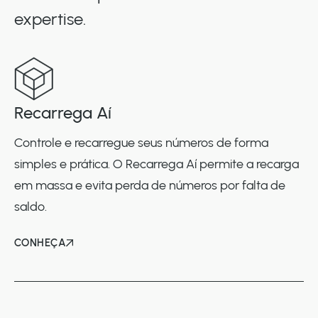
expertise.
Recarrega Aí
Controle e recarregue seus números de forma
simples e prática. O Recarrega Aí permite a recarga
em massa e evita perda de números por falta de
saldo.
CONHEÇA