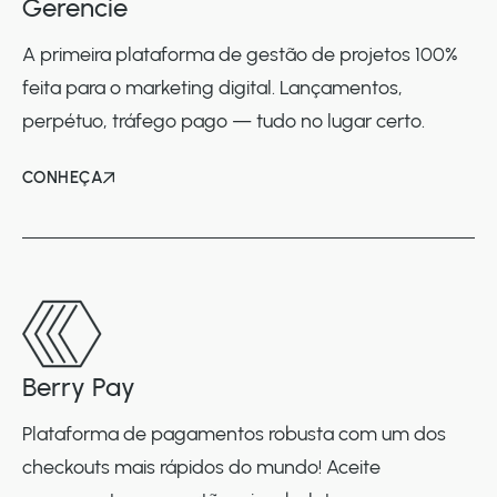
Gerencie
A primeira plataforma de gestão de projetos 100%
feita para o marketing digital. Lançamentos,
perpétuo, tráfego pago — tudo no lugar certo.
CONHEÇA
Berry Pay
Plataforma de pagamentos robusta com um dos
checkouts mais rápidos do mundo! Aceite