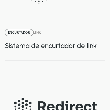
LINK
ENCURTADOR
Sistema de encurtador de link