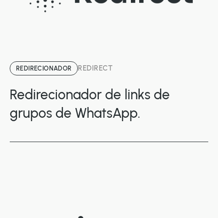
REDIRECT
REDIRECIONADOR
Redirecionador de links de
grupos de WhatsApp.