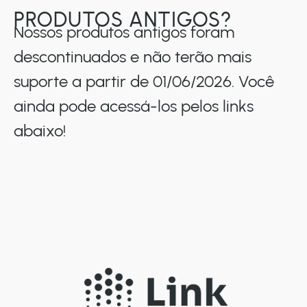
PRODUTOS ANTIGOS?
Nossos produtos antigos foram
descontinuados e não terão mais
suporte a partir de 01/06/2026. Você
ainda pode acessá-los pelos links
abaixo!