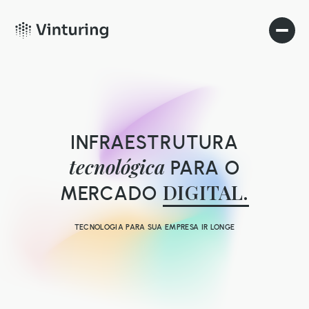
INFRAESTRUTURA
tecnológica
PARA O
DIGITAL.
MERCADO
TECNOLOGIA PARA SUA EMPRESA IR LONGE