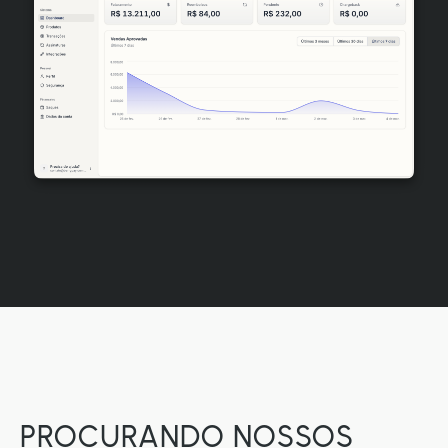
PROCURANDO NOSSOS