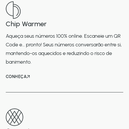
Chip Warmer
Aqueça seus números 100% online. Escaneie um QR
Code e... pronto! Seus números conversarão entre si,
mantendo-os aquecidos e reduzindo o risco de
banimento.
CONHEÇA