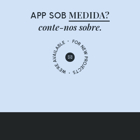
MEDIDA?
APP SOB
conte-nos sobre.