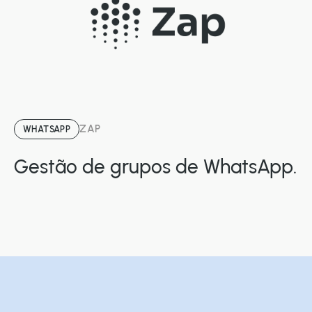
ZAP
WHATSAPP
Gestão de grupos de WhatsApp.