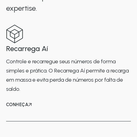
expertise.
Recarrega Aí
Controle e recarregue seus números de forma
simples e prática. O Recarrega Aí permite a recarga
em massa e evita perda de números por falta de
saldo.
CONHEÇA