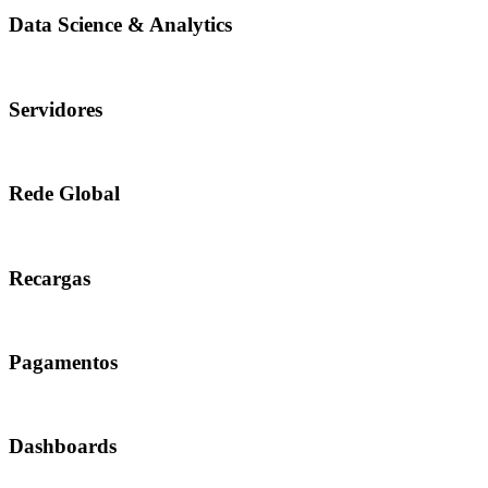
Data Science & Analytics
Servidores
Rede Global
Recargas
Pagamentos
Dashboards