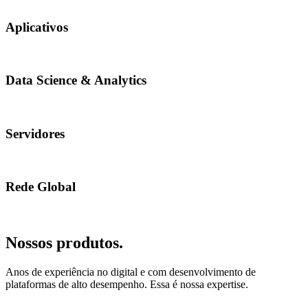
Aplicativos
Data Science & Analytics
Servidores
Rede Global
Nossos produtos.
Anos de experiência no digital e com desenvolvimento de
plataformas de alto desempenho. Essa é nossa expertise.