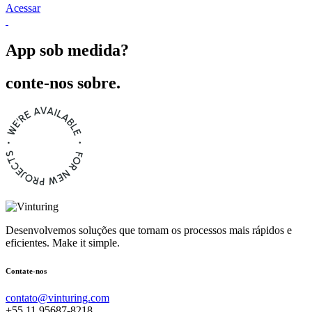
Acessar
App sob
medida?
conte-nos sobre.
Desenvolvemos soluções que tornam os processos mais rápidos e
eficientes. Make it simple.
Contate-nos
contato@vinturing.com
+55 11 95687-8218