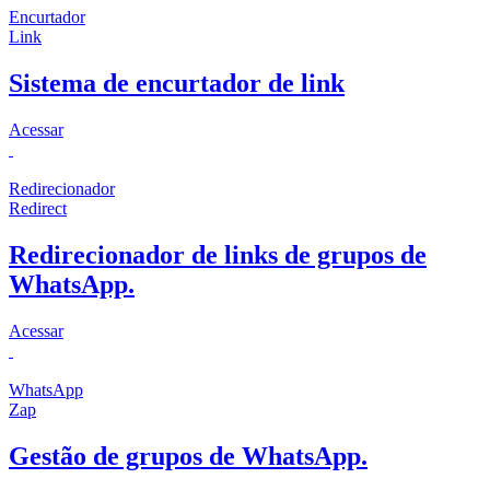
Encurtador
Link
Sistema de encurtador de link
Acessar
Redirecionador
Redirect
Redirecionador de links de grupos de
WhatsApp.
Acessar
WhatsApp
Zap
Gestão de grupos de WhatsApp.