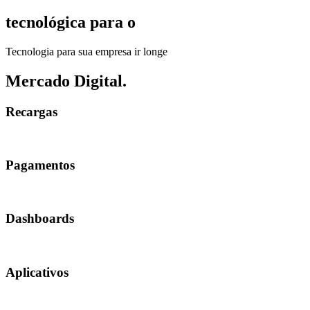
tecnológica
para o
Tecnologia para sua empresa ir longe
Mercado
Digital.
Recargas
Pagamentos
Dashboards
Aplicativos