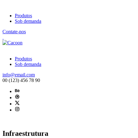
Produtos
Sob demanda
Contate-nos
Produtos
Sob demanda
info@email.com
00 (123) 456 78 90
Infraestrutura