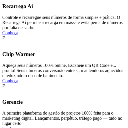
Recarrega Aí
Controle e recarregue seus números de forma simples e prática. O
Recarrega Aí permite a recarga em massa e evita perda de números
por falta de saldo.
Conheça
Chip Warmer
Aqueça seus números 100% online. Escaneie um QR Code e...
pronto! Seus números conversarão entre si, mantendo-os aquecidos
e reduzindo o risco de banimento.
Conheça
Gerencie
A primeira plataforma de gestão de projetos 100% feita para o
marketing digital. Lançamentos, perpétuo, tráfego pago — tudo no
lugar certo.